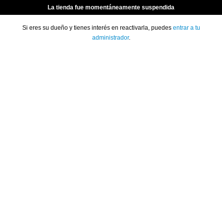
La tienda fue momentáneamente suspendida
Si eres su dueño y tienes interés en reactivarla, puedes
entrar a tu
administrador
.