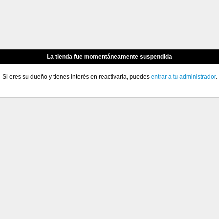
La tienda fue momentáneamente suspendida
Si eres su dueño y tienes interés en reactivarla, puedes
entrar a tu administrador
.