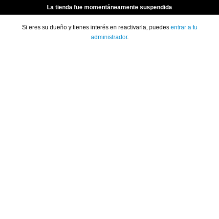
La tienda fue momentáneamente suspendida
Si eres su dueño y tienes interés en reactivarla, puedes
entrar a tu
administrador
.